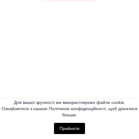
Для вашої зручності ми використовуємо файли cookie.
Ознайомтеся з нашою Політикою конфіденційності, щоб дізнатися
більше.
Прийняти